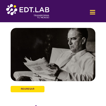
REGRESAR